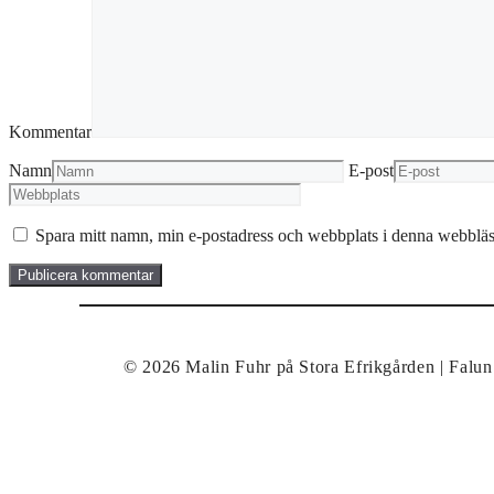
Kommentar
Namn
E-post
Spara mitt namn, min e-postadress och webbplats i denna webbläsa
© 2026 Malin Fuhr på Stora Efrikgården | Fal