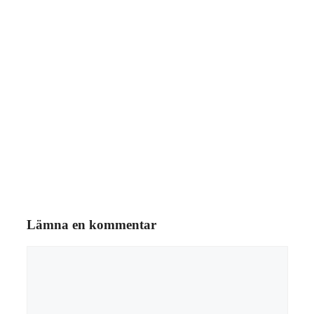
Lämna en kommentar
Kommentar