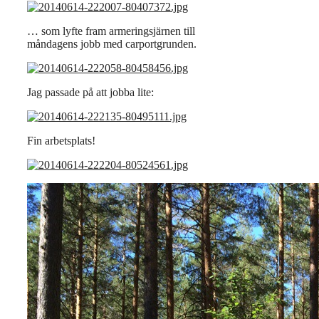
… som lyfte fram armeringsjärnen till
måndagens jobb med carportgrunden.
Jag passade på att jobba lite:
Fin arbetsplats!