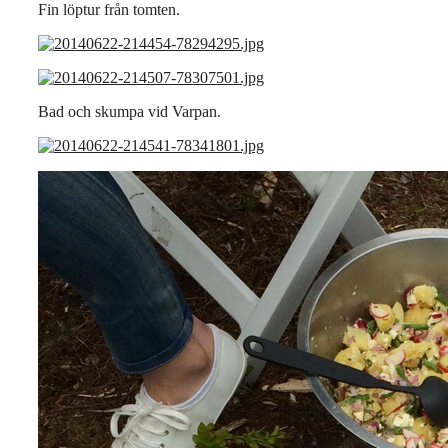
Fin löptur från tomten.
Bad och skumpa vid Varpan.