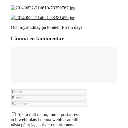
Och mysmiddag på tomten. En fin dag!
Lämna en kommentar
Kommentar
Namn
E-
post
Webbplats
Spara mitt namn, min e-postadress
och webbplats i denna webbläsare till
nästa gång jag skriver en kommentar.