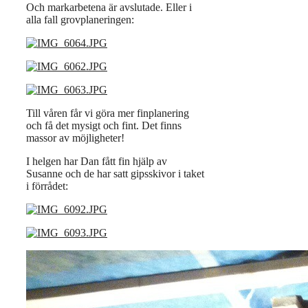
Och markarbetena är avslutade. Eller i
alla fall grovplaneringen:
Till våren får vi göra mer finplanering
och få det mysigt och fint. Det finns
massor av möjligheter!
I helgen har Dan fått fin hjälp av
Susanne och de har satt gipsskivor i taket
i förrådet: