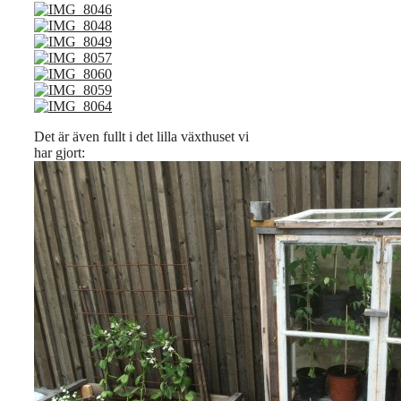
Det är även fullt i det lilla växthuset vi
har gjort: