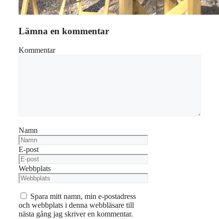
Lämna en kommentar
Kommentar
Namn
E-post
Webbplats
Spara mitt namn, min e-postadress
och webbplats i denna webbläsare till
nästa gång jag skriver en kommentar.