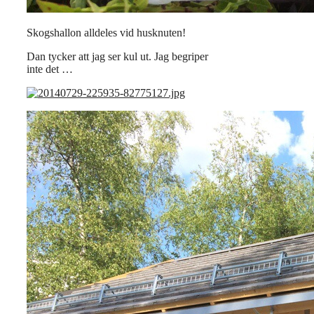
Skogshallon alldeles vid husknuten!
Dan tycker att jag ser kul ut. Jag begriper
inte det …