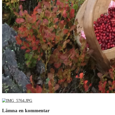
Lämna en kommentar