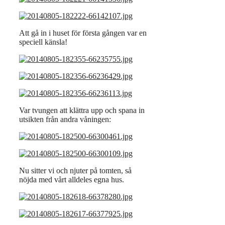
Att gå in i huset för första gången var en
speciell känsla!
Var tvungen att klättra upp och spana in
utsikten från andra våningen:
Nu sitter vi och njuter på tomten, så
nöjda med vårt alldeles egna hus.