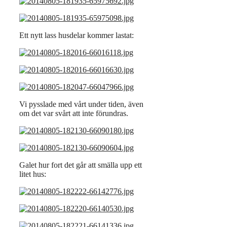
Ett nytt lass husdelar kommer lastat:
Vi pysslade med vårt under tiden, även
om det var svårt att inte förundras.
Galet hur fort det går att smälla upp ett
litet hus: