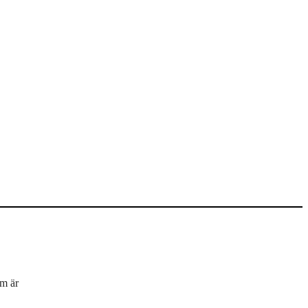
um är