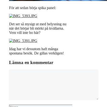
För att sedan börja spika panel:
Det ser så mysigt ut med belysning nu
när det börjar bli mörkt på kvällarna.
Vem vill inte bo här?
Idag har vi dessutom haft många
spontana besök. De gillas verkligen!
Lämna en kommentar
Kommentar
Namn