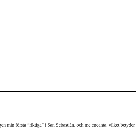
 min första ”riktiga” i San Sebastián. och me encanta, vilket betyder 