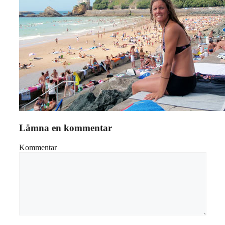
Lämna en kommentar
Kommentar