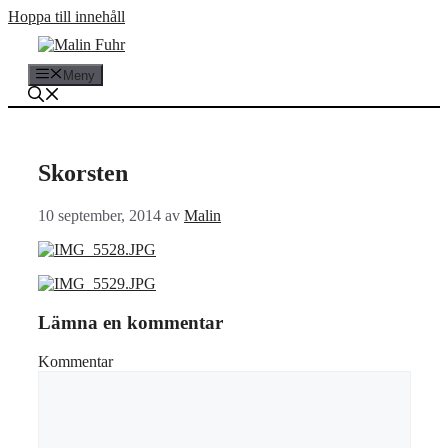
Hoppa till innehåll
Meny
Skorsten
10 september, 2014
av
Malin
Lämna en kommentar
Kommentar