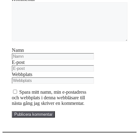
Namn
E-post
Webbplats
Spara mitt namn, min e-postadress
och webbplats i denna webbläsare till
nästa gång jag skriver en kommentar.